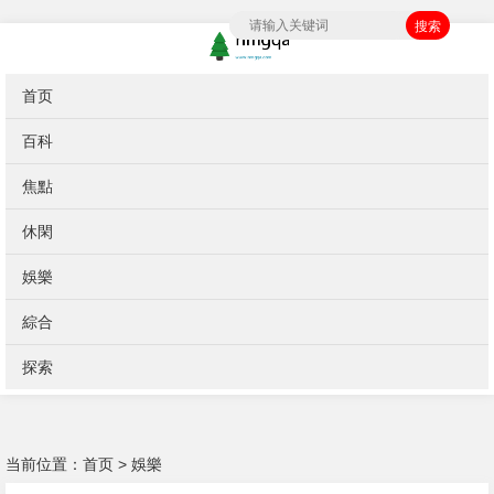
搜索
首页
百科
焦點
休閑
娛樂
綜合
探索
当前位置：
首页
>
娛樂