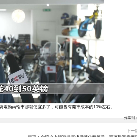
騎電動兩輪車那就便宜多了，可能隻有開車成本的10%左右。
分享到
下一