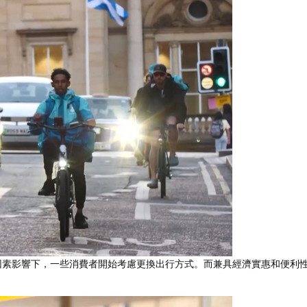
素影響下，一些消費者開始考慮更換出行方式。而兼具經濟實惠和便利