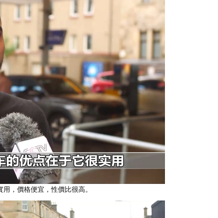
實用，價格便宜，性價比很高。