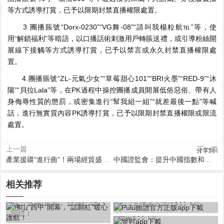
等方式誘導打賞，已予以限期封禁直播權限處置。
3.團播賬號“Dorx-0230”“VG舞-08”“請叫我楊粒航℡”等，使
用“解鎖福利”等暗語，以口播話術刺激用戶轉賬送禮，或引導粉絲開
展線下接觸等方式誘導打賞，已予以禁言或永久封禁直播權限處
置。
4.團播賬號“ZL-元氣少女”“草莓甜心101”“BRI火墨”“RED-9”“沐
陽”“貝拉Lala”等，在PK過程中操控團播成員開展低俗惡俗、帶有人
身侮辱性質的懲罰，或密集進行“幫我組一組”“就差最後一點”等喊
話，進行無實質內容PK誘導打賞，已予以限期封禁直播權限或限流
處置。
上一篇
下一篇
分享到：
產業援疆“進行曲”！兩場經貿盛會將架起粵喀協作橋梁
中國證監會：提升中國指數和中國資產國際影響力
相关推荐
2026-08-07 18:52
2026-08-07 18:27
佛山“西甲”開幕，“誌願紅”暖心
Pulu曲譜官方正版app下載
2026-08-07 17:45
護航！
聲對app下載